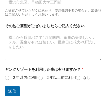
ご提案させていただくにあたり、交通機関不要の場合も、出発地
はご記入いただくようお願いします。
その他ご要望がございましたらご記入ください
ヤングリゾートを利用した事は有りますか？
*
２年以内に利用
２年以上前に利用
なし
送信