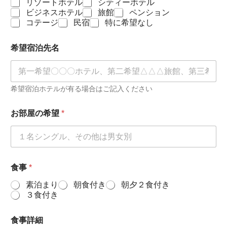
リゾートホテル
シティーホテル
ビジネスホテル
旅館
ペンション
コテージ
民宿
特に希望なし
希望宿泊先名
希望宿泊ホテルが有る場合はご記入ください
お部屋の希望
*
食事
*
素泊まり
朝食付き
朝夕２食付き
３食付き
食事詳細