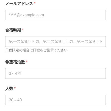
メールアドレス
*
合宿時期
*
日程限定の場合は日程をご指示ください
希望宿泊数
*
人数
*