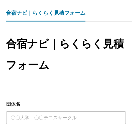
合宿ナビ｜らくらく見積フォーム
合宿ナビ｜らくらく見積
フォーム
団体名