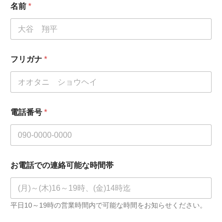
名前
*
フリガナ
*
電話番号
*
お電話での連絡可能な時間帯
平日10～19時の営業時間内で可能な時間をお知らせください。